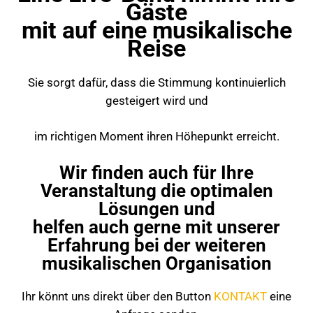
Gäste
mit auf eine musikalische
Reise
Sie sorgt dafür, dass die Stimmung kontinuierlich
gesteigert wird und
im richtigen Moment ihren Höhepunkt erreicht.
Wir finden auch für Ihre
Veranstaltung die optimalen
Lösungen und
helfen auch gerne mit unserer
Erfahrung bei der weiteren
musikalischen Organisation
Ihr könnt uns direkt über den Button
KONTAKT
eine