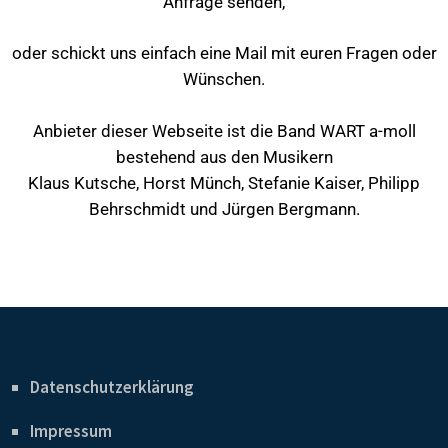
Anfrage senden,
oder schickt uns einfach eine Mail mit euren Fragen oder
Wünschen.
Anbieter dieser Webseite ist die Band WART a-moll
bestehend aus den Musikern
Klaus Kutsche, Horst Münch, Stefanie Kaiser, Philipp
Behrschmidt und Jürgen Bergmann.
Datenschutzerklärung
Impressum