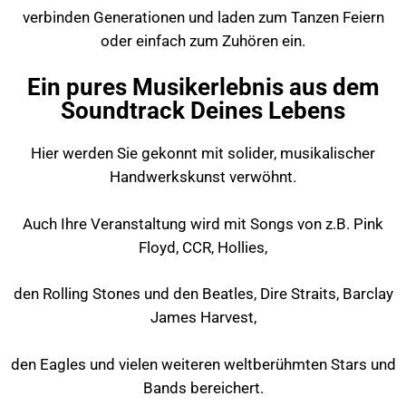
verbinden Generationen und laden zum Tanzen Feiern
oder einfach zum Zuhören ein.
Ein pures Musikerlebnis aus dem
Soundtrack Deines Lebens
Hier werden Sie gekonnt mit solider, musikalischer
Handwerkskunst verwöhnt.
Auch Ihre Veranstaltung wird mit Songs von z.B. Pink
Floyd, CCR, Hollies,
den Rolling Stones und den Beatles, Dire Straits, Barclay
James Harvest,
den Eagles und vielen weiteren weltberühmten Stars und
Bands bereichert.