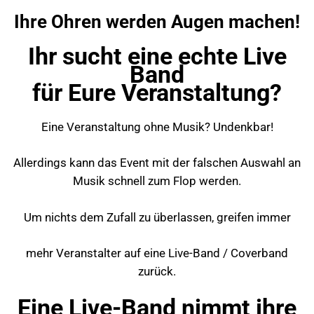
Ihre Ohren werden Augen machen!
Ihr sucht eine echte Live
Band
für Eure Veranstaltung?
Eine Veranstaltung ohne Musik? Undenkbar!
Allerdings kann das Event mit der falschen Auswahl an
Musik schnell zum Flop werden.
Um nichts dem Zufall zu überlassen, greifen immer
mehr Veranstalter auf eine Live-Band / Coverband
zurück.
Eine Live-Band nimmt ihre